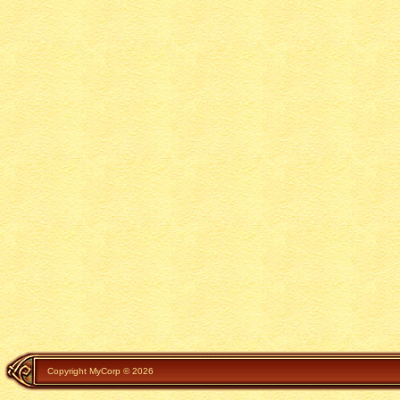
Copyright MyCorp © 2026